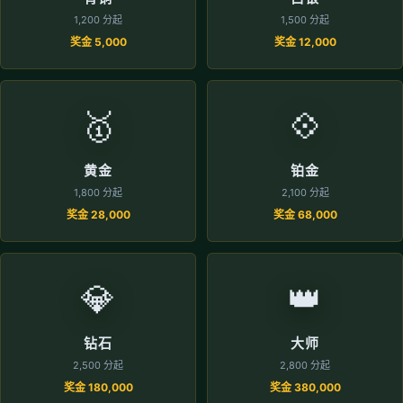
1,200 分起
1,500 分起
奖金 5,000
奖金 12,000
🥇
💠
黄金
铂金
1,800 分起
2,100 分起
奖金 28,000
奖金 68,000
💎
👑
钻石
大师
2,500 分起
2,800 分起
奖金 180,000
奖金 380,000