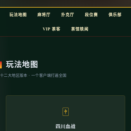
玩法地图
麻将厅
扑克厅
段位赛
俱乐部
VIP 茶客
茶馆轶闻
玩法地图
十二大地区版本 · 一个客户端打遍全国
🀄
四川血战