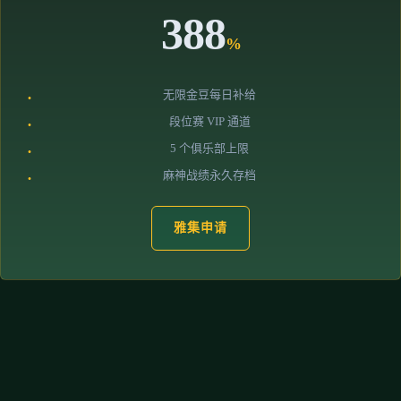
388
%
无限金豆每日补给
段位赛 VIP 通道
5 个俱乐部上限
麻神战绩永久存档
雅集申请