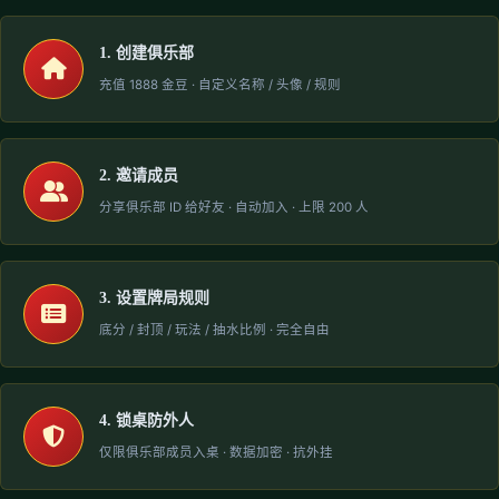
1. 创建俱乐部
充值 1888 金豆 · 自定义名称 / 头像 / 规则
2. 邀请成员
分享俱乐部 ID 给好友 · 自动加入 · 上限 200 人
3. 设置牌局规则
底分 / 封顶 / 玩法 / 抽水比例 · 完全自由
4. 锁桌防外人
仅限俱乐部成员入桌 · 数据加密 · 抗外挂