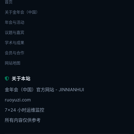
首页
关于金年会（中国）
年会与活动
议题与嘉宾
学术与成果
会员与合作
网站地图
关于本站
金年会（中国）官方网站 - JINNIANHUI
ruoyuzi.com
7×24 小时运维监控
所有内容仅供参考