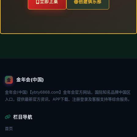
立即上桌
创建俱乐部
金年会(中国)
金
金年会(中国)【ybty6868.com】金年会官方网站，国际知名品牌中国区
入口，提供最新官方资讯、APP下载、注册登录及客服支持等综合服务。
栏目导航
首页